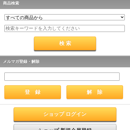
商品検索
メルマガ登録・解除
ショップ ログイン