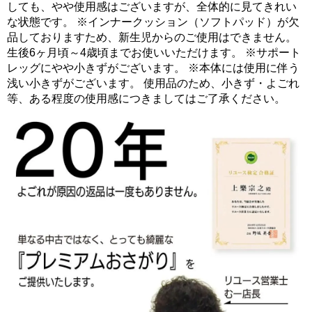
しても、やや使用感はございますが、全体的に見てきれい
な状態です。 ※インナークッション（ソフトパッド）が欠
品しておりますため、新生児からのご使用はできません。
生後6ヶ月頃～4歳頃までお使いいただけます。 ※サポート
レッグにやや小きずがございます。 ※本体には使用に伴う
浅い小きずがございます。 使用品のため、小きず・よごれ
等、ある程度の使用感につきましてはご了承ください。