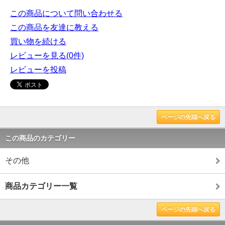
この商品について問い合わせる
この商品を友達に教える
買い物を続ける
レビューを見る(0件)
レビューを投稿
ページの先頭へ戻る
この商品のカテゴリー
その他
商品カテゴリー一覧
ページの先頭へ戻る