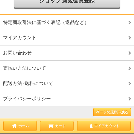
ショップ 新規会員登録
特定商取引法に基づく表記（返品など）
マイアカウント
お問い合わせ
支払い方法について
配送方法･送料について
プライバシーポリシー
ページの先頭へ戻る
ホーム
カート
マイアカウント