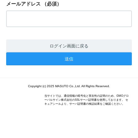
メールアドレス
（必須）
ログイン画面に戻る
Copyright (c) 2025 MASUTO Co.,Ltd. All Rights Reserved.
当サイトでは、通信情報の暗号化と実在性の証明のため、GMOグロ
ーバルサイン株式会社のSSLサーバ証明書を使用しております。 セ
キュアシールより、サーバ証明書の検証結果をご確認ください。