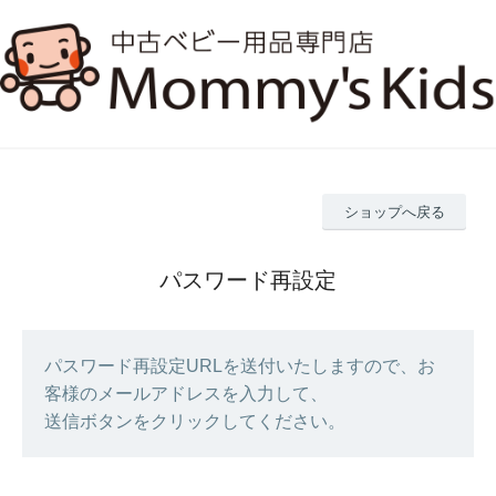
ショップへ戻る
パスワード再設定
パスワード再設定URLを送付いたしますので、お
客様のメールアドレスを入力して、
送信ボタンをクリックしてください。